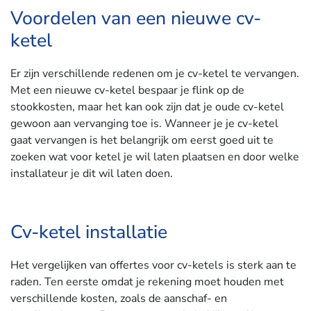
Voordelen van een nieuwe cv-
ketel
Er zijn verschillende redenen om je cv-ketel te vervangen.
Met een nieuwe cv-ketel bespaar je flink op de
stookkosten, maar het kan ook zijn dat je oude cv-ketel
gewoon aan vervanging toe is. Wanneer je je cv-ketel
gaat vervangen is het belangrijk om eerst goed uit te
zoeken wat voor ketel je wil laten plaatsen en door welke
installateur je dit wil laten doen.
Cv-ketel installatie
Het vergelijken van offertes voor cv-ketels is sterk aan te
raden. Ten eerste omdat je rekening moet houden met
verschillende kosten, zoals de aanschaf- en