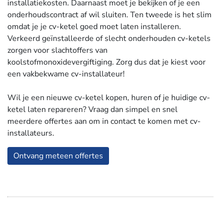
installatiekosten. Daarnaast moet je bekijken of je een
onderhoudscontract af wil sluiten. Ten tweede is het slim
omdat je je cv-ketel goed moet laten installeren.
Verkeerd geïnstalleerde of slecht onderhouden cv-ketels
zorgen voor slachtoffers van
koolstofmonoxidevergiftiging. Zorg dus dat je kiest voor
een vakbekwame cv-installateur!
Wil je een nieuwe cv-ketel kopen, huren of je huidige cv-
ketel laten repareren? Vraag dan simpel en snel
meerdere offertes aan om in contact te komen met cv-
installateurs.
Ontvang meteen offertes